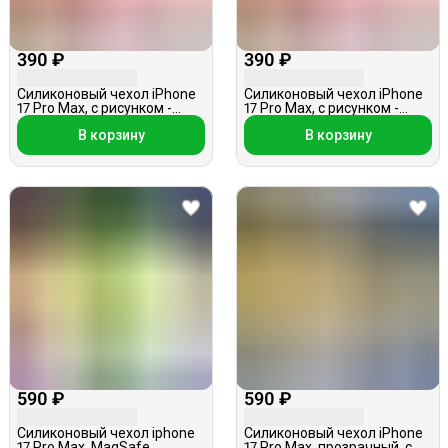
390 ₽
390 ₽
Силиконовый чехол iPhone
Силиконовый чехол iPhone
17 Pro Max, с рисунком -
17 Pro Max, с рисунком -
роза, розовый
сакура, розовый
В корзину
В корзину
590 ₽
590 ₽
Силиконовый чехол iphone
Силиконовый чехол iPhone
17 Pro Max, MagSafe,
17 Pro Max, прозрачный, с