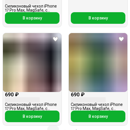
Силиконовый чехол iPhone
17 Pro Max, MagSafe, с
кольцом — держателем,
В корзину
В корзину
черный
690 ₽
690 ₽
Силиконовый чехол iPhone
Силиконовый чехол iPhone
17 Pro Max, MagSafe, с
17 Pro Max, MagSafe, с
кольцом — держателем,
кольцом — держателем,
В корзину
В корзину
темно-синий
темно-зеленый