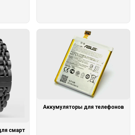
Аккумуляторы для телефонов
для смарт