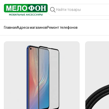
Главная
Адреса магазинов
Ремонт телефонов