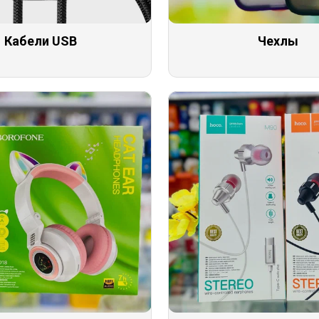
Кабели USB
Чехлы