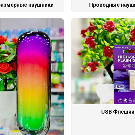
азмерные наушники
Проводные науш
USB Флешки