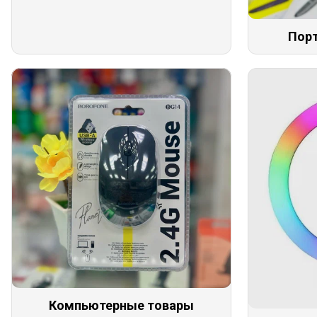
Пор
Компьютерные товары