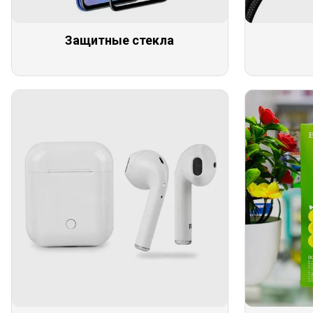
Защитные стекла