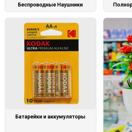
Беспроводные Наушники
Полнор
Батарейки и аккумуляторы