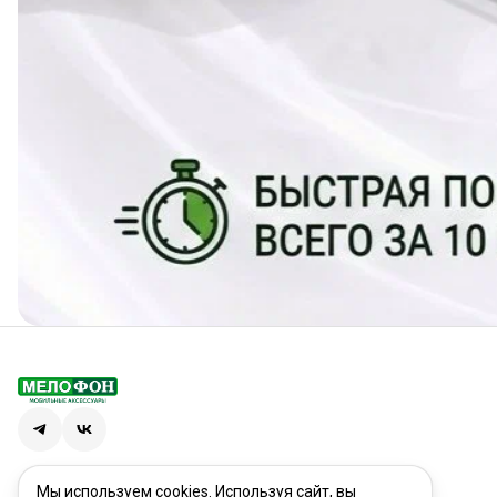
Мы используем cookies. Используя сайт, вы