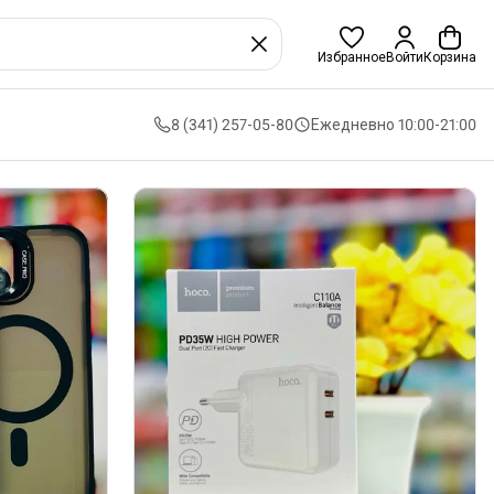
Избранное
Войти
Корзина
8 (341) 257-05-80
Ежедневно 10:00-21:00