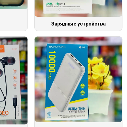
Зарядные устройства