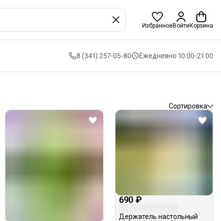
Избранное
Войти
Корзина
8 (341) 257-05-80
Ежедневно 10:00-21:00
Сортировка
690 ₽
Держатель настольный