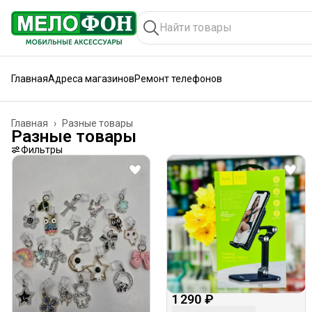
Главная
Адреса магазинов
Ремонт телефонов
Главная
›
Разные товары
Разные товары
Фильтры
1 290 ₽