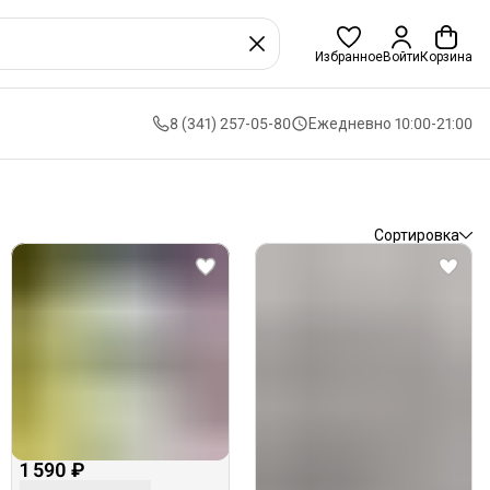
Избранное
Войти
Корзина
8 (341) 257-05-80
Ежедневно 10:00-21:00
Сортировка
1 590 ₽