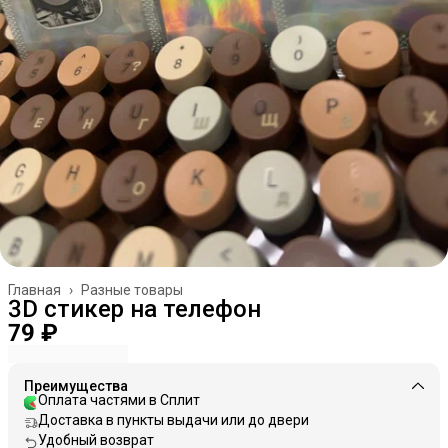
Главная
›
Разные товары
3D стикер на телефон
79 ₽
Преимущества
Оплата частями в Сплит
Доставка в пункты выдачи или до двери
Удобный возврат