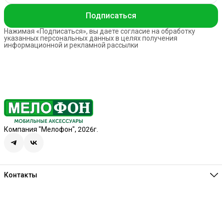
Подписаться
Нажимая «Подписаться», вы даете согласие на обработку
указанных персональных данных в целях получения
информационной и рекламной рассылки
Компания "Мелофон", 2026г.
Контакты
Единая справочная
8 (341) 257-05-80
Режим работы
Ежедневно 10:00-21:00
Эл. почта
melofon18@mail.ru