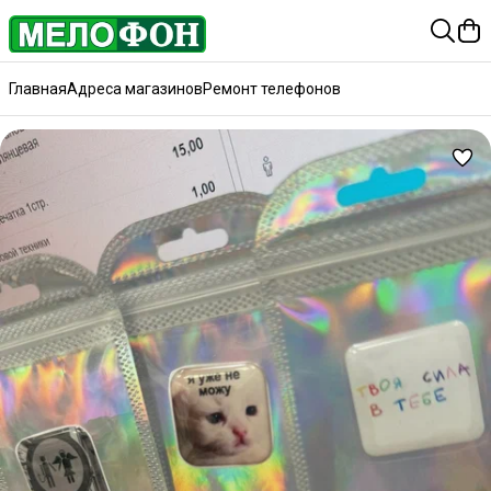
Главная
Адреса магазинов
Ремонт телефонов