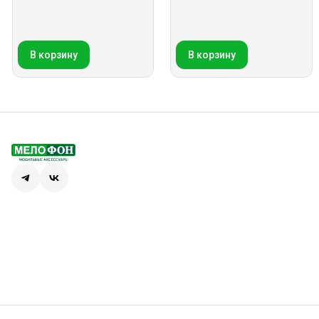
В корзину
В корзину