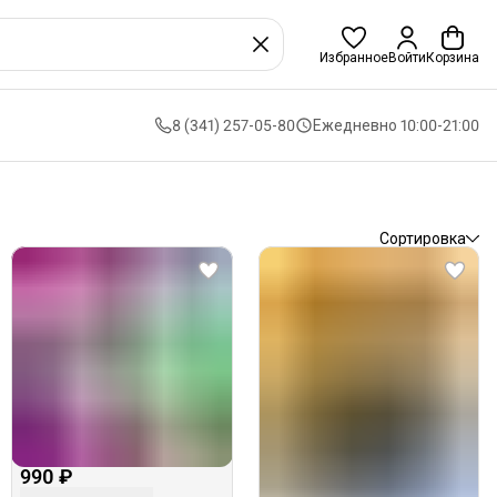
Избранное
Войти
Корзина
8 (341) 257-05-80
Ежедневно 10:00-21:00
Сортировка
990 ₽