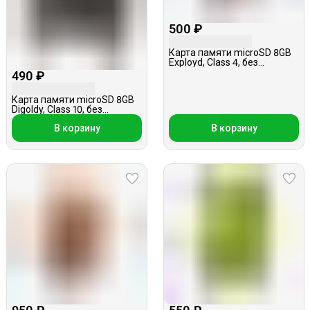
500 ₽
Карта памяти microSD 8GB
Exployd, Class 4, без
адаптера
490 ₽
Карта памяти microSD 8GB
Digoldy, Class 10, без
адаптера
В корзину
В корзину