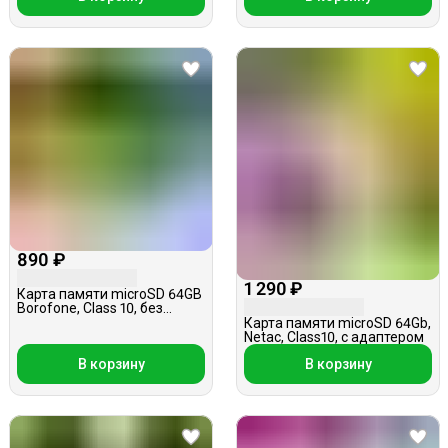
890 ₽
1 290 ₽
Карта памяти microSD 64GB
Borofone, Class 10, без
адаптера, АКЦИЯ
Карта памяти microSD 64Gb,
Netac, Class10, с адаптером
В корзину
В корзину