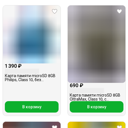
1 390 ₽
Карта памяти microSD 8GB
Philips, Class 10, без
адаптера
690 ₽
Карта памяти microSD 8GB
OltraMax, Class 10, с
адаптером, АКЦИЯ
В корзину
В корзину