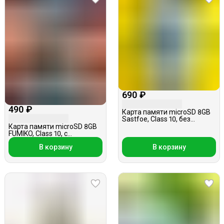
690 ₽
490 ₽
Карта памяти microSD 8GB
Sastfoe, Class 10, без
адаптера
Карта памяти microSD 8GB
FUMIKO, Class 10, с
адаптером
В корзину
В корзину