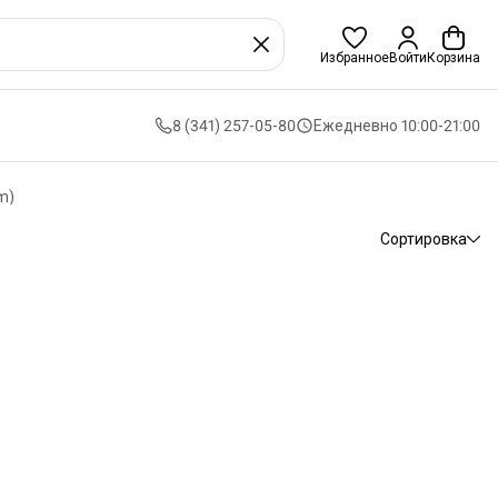
Избранное
Войти
Корзина
8 (341) 257-05-80
Ежедневно 10:00-21:00
m)
Сортировка