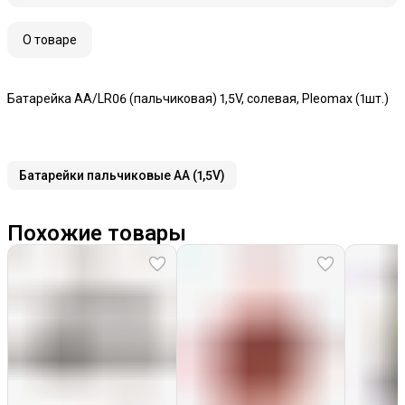
О товаре
Батарейка AA/LR06 (пальчиковая) 1,5V, солевая, Pleomax (1шт.)
Батарейки пальчиковые AA (1,5V)
Похожие товары