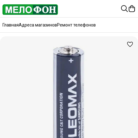
Главная
Адреса магазинов
Ремонт телефонов