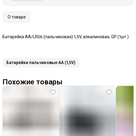
О товаре
Батарейка AA/LR06 (пальчиковая) 1,5V, алкалиновая, GP (1шт.)
Батарейки пальчиковые AA (1,5V)
Похожие товары