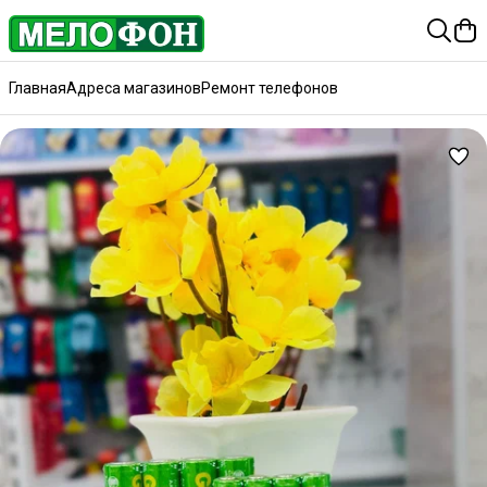
Главная
Адреса магазинов
Ремонт телефонов