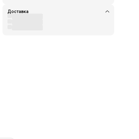
Доставка