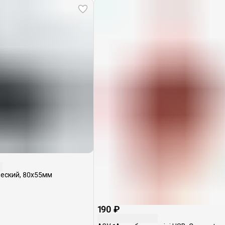
еский, 80х55мм
190 ₽