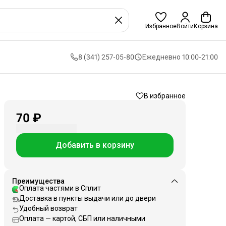
Избранное
Войти
Корзина
8 (341) 257-05-80
Ежедневно 10:00-21:00
В избранное
70 ₽
Добавить в корзину
Преимущества
Оплата частями в Сплит
Доставка в пункты выдачи или до двери
Удобный возврат
Оплата — картой, СБП или наличными