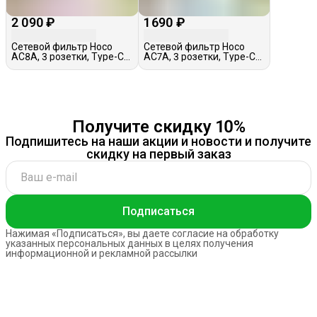
2 090 ₽
1 690 ₽
Сетевой фильтр Hoco
Сетевой фильтр Hoco
AC8A, 3 розетки, Type-C+
AC7A, 3 розетки, Type-C+
3 USB, 3.0A, 1,5м
3 USB, 3.4A, 1,5м
Получите скидку 10%
Подпишитесь на наши акции и новости и получите
скидку на первый заказ
Подписаться
Нажимая «Подписаться», вы даете согласие на обработку
указанных персональных данных в целях получения
информационной и рекламной рассылки