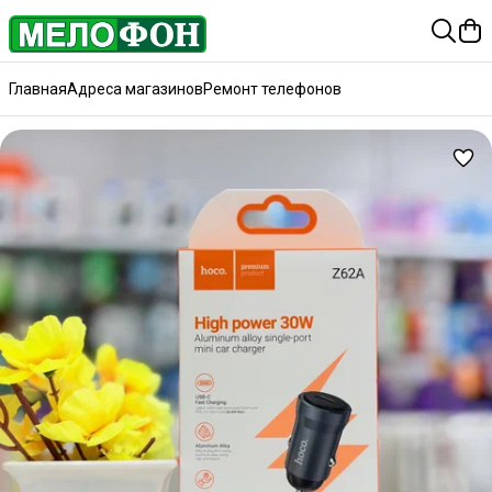
Главная
Адреса магазинов
Ремонт телефонов