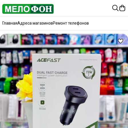
Главная
Адреса магазинов
Ремонт телефонов