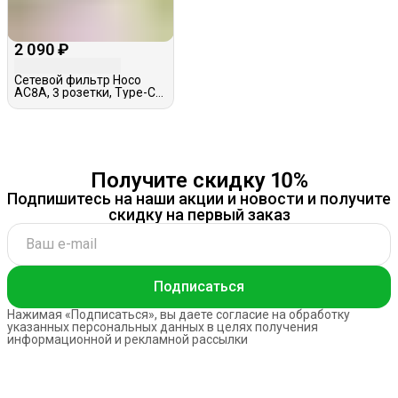
2 090 ₽
Сетевой фильтр Hoco
AC8A, 3 розетки, Type-C+
3 USB, 3.0A, 1,5м
Получите скидку 10%
Подпишитесь на наши акции и новости и получите
скидку на первый заказ
Подписаться
Нажимая «Подписаться», вы даете согласие на обработку
указанных персональных данных в целях получения
информационной и рекламной рассылки