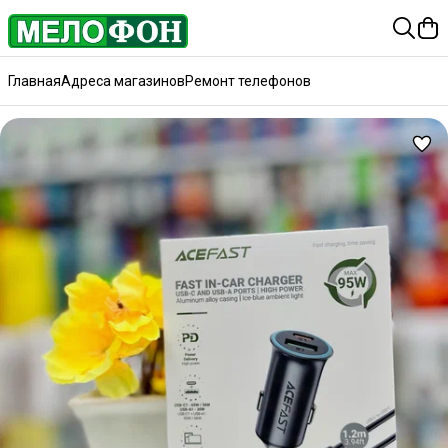
Главная
Адреса магазинов
Ремонт телефонов