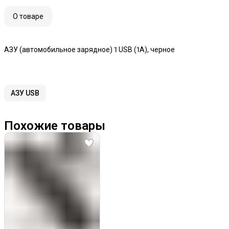
О товаре
АЗУ (автомобильное зарядное) 1 USB (1А), черное
АЗУ USB
Похожие товары