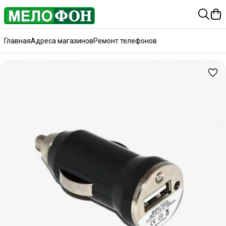
Главная
Адреса магазинов
Ремонт телефонов