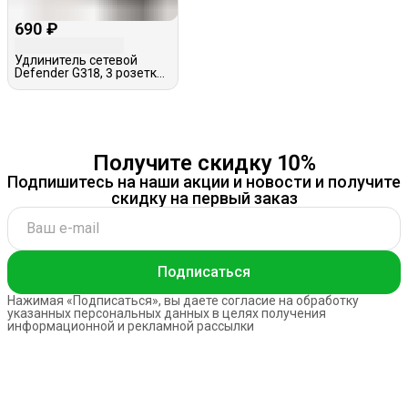
690 ₽
Удлинитель сетевой
Defender G318, 3 розетки,
1.8м
Получите скидку 10%
Подпишитесь на наши акции и новости и получите
скидку на первый заказ
Подписаться
Нажимая «Подписаться», вы даете согласие на обработку
указанных персональных данных в целях получения
информационной и рекламной рассылки