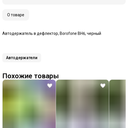
О товаре
Автодержатель в дефлектор, Borofone BH6, черный
Автодержатели
Похожие товары