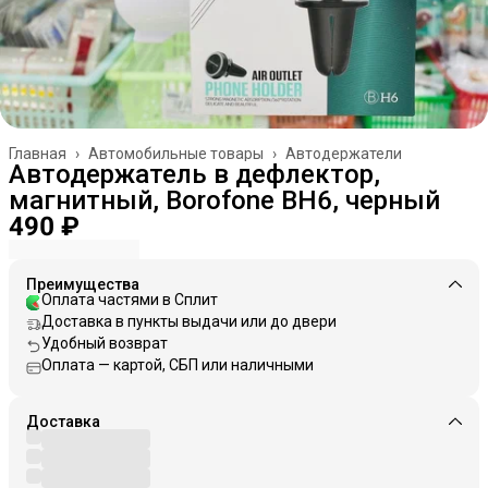
Главная
›
Автомобильные товары
›
Автодержатели
Автодержатель в дефлектор,
магнитный, Borofone BH6, черный
490 ₽
Преимущества
Оплата частями в Сплит
Доставка в пункты выдачи или до двери
Удобный возврат
Оплата — картой, СБП или наличными
Доставка