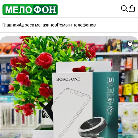
Главная
Адреса магазинов
Ремонт телефонов