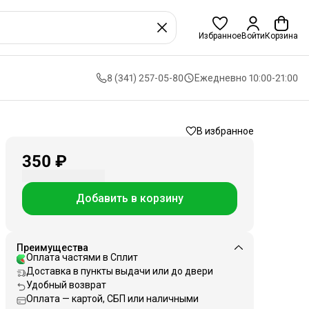
Избранное
Войти
Корзина
8 (341) 257-05-80
Ежедневно 10:00-21:00
В избранное
350 ₽
Добавить в корзину
Преимущества
Оплата частями в Сплит
Доставка в пункты выдачи или до двери
Удобный возврат
Оплата — картой, СБП или наличными