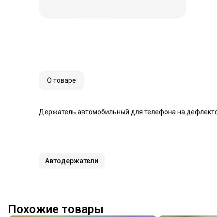
О товаре
Держатель автомобильный для телефона на дефлекто
Автодержатели
Похожие товары