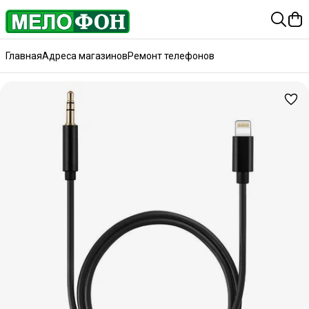
Главная
Адреса магазинов
Ремонт телефонов