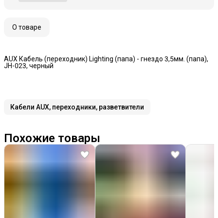
О товаре
AUX Кабель (переходник) Lighting (папа) - гнездо 3,5мм. (папа),
JH-023, черный
Кабели AUX, переходники, разветвители
Похожие товары