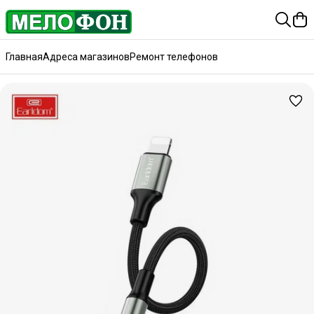
Главная
Адреса магазинов
Ремонт телефонов