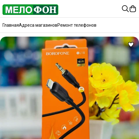
Главная
Адреса магазинов
Ремонт телефонов