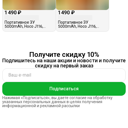
1 490 ₽
1 490 ₽
Портативное ЗУ
Портативное ЗУ
5000mAh, Hoco J116,
5000mAh, Hoco J116,
iPhone 8pin, черный
iPhone 8pin, белый
Получите скидку 10%
Подпишитесь на наши акции и новости и получите
скидку на первый заказ
Подписаться
Нажимая «Подписаться», вы даете согласие на обработку
указанных персональных данных в целях получения
информационной и рекламной рассылки