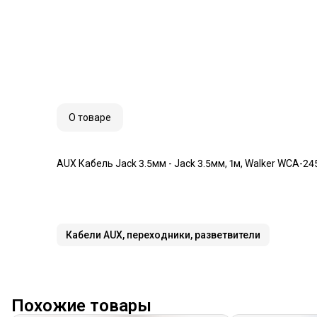
О товаре
AUX Кабель Jack 3.5мм - Jack 3.5мм, 1м, Walker WCA-24
Кабели AUX, переходники, разветвители
Похожие товары