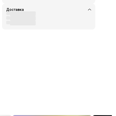
Доставка