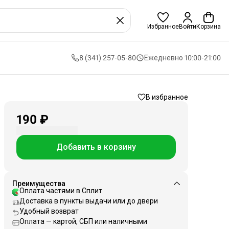
Избранное
Войти
Корзина
8 (341) 257-05-80
Ежедневно 10:00-21:00
В избранное
190 ₽
Добавить в корзину
Преимущества
Оплата частями в Сплит
Доставка в пункты выдачи или до двери
Удобный возврат
Оплата — картой, СБП или наличными