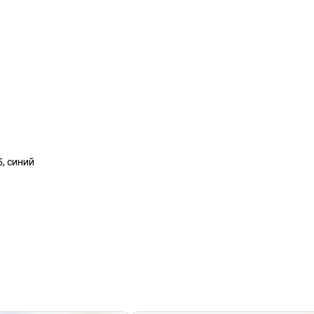
5, синий