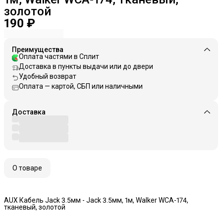
золотой
190 ₽
Преимущества
Оплата частями в Сплит
Доставка в пункты выдачи или до двери
Удобный возврат
Оплата — картой, СБП или наличными
Доставка
О товаре
AUX Кабель Jack 3.5мм - Jack 3.5мм, 1м, Walker WCA-174,
тканевый, золотой