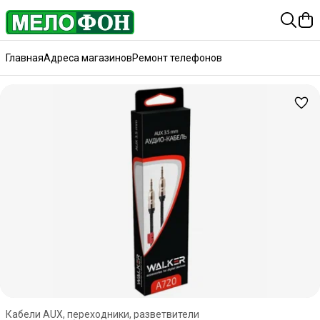
Главная
Адреса магазинов
Ремонт телефонов
Кабели AUX, переходники, разветвители