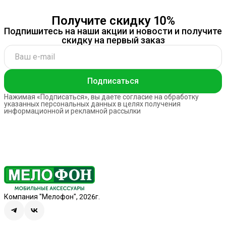
Получите скидку 10%
Подпишитесь на наши акции и новости и получите
скидку на первый заказ
Подписаться
Нажимая «Подписаться», вы даете согласие на обработку
указанных персональных данных в целях получения
информационной и рекламной рассылки
Компания "Мелофон", 2026г.