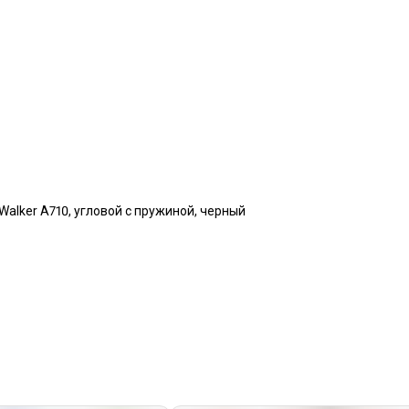
, Walker A710, угловой с пружиной, черный