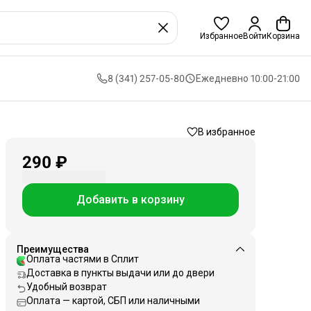
Избранное
Войти
Корзина
8 (341) 257-05-80
Ежедневно 10:00-21:00
В избранное
290 ₽
Добавить в корзину
Преимущества
Оплата частями в Сплит
Доставка в пункты выдачи или до двери
Удобный возврат
Оплата — картой, СБП или наличными