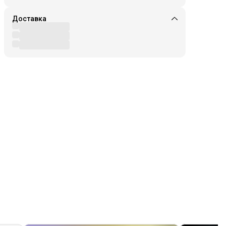
Доставка