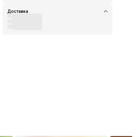
Доставка