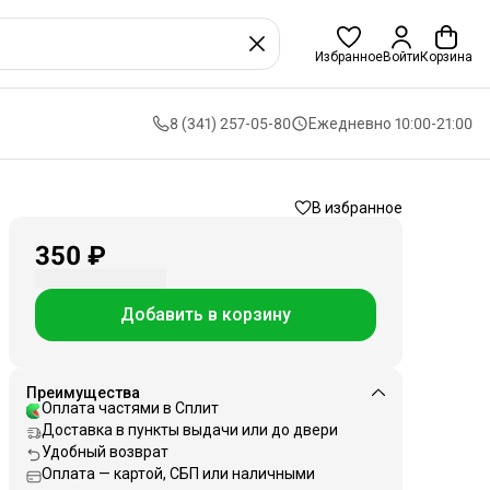
Избранное
Войти
Корзина
8 (341) 257-05-80
Ежедневно 10:00-21:00
В избранное
350 ₽
Добавить в корзину
Преимущества
Оплата частями в Сплит
Доставка в пункты выдачи или до двери
Удобный возврат
Оплата — картой, СБП или наличными