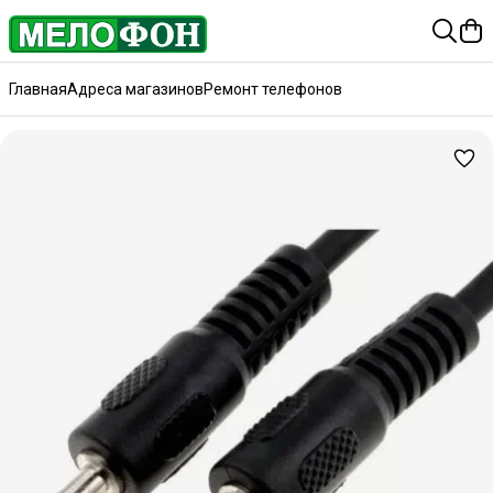
Главная
Адреса магазинов
Ремонт телефонов