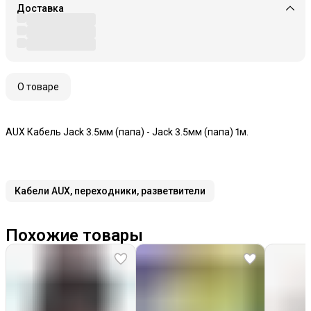
Доставка
О товаре
AUX Кабель Jack 3.5мм (папа) - Jack 3.5мм (папа) 1м.
Кабели AUX, переходники, разветвители
Похожие товары