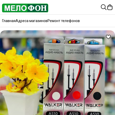
Главная
Адреса магазинов
Ремонт телефонов