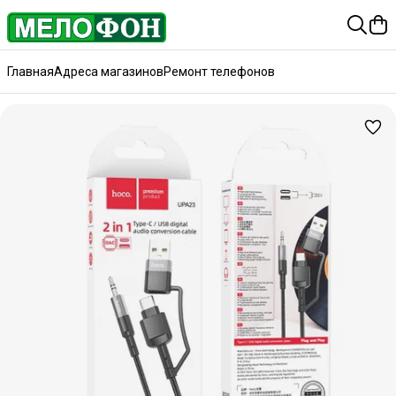
Главная
Адреса магазинов
Ремонт телефонов