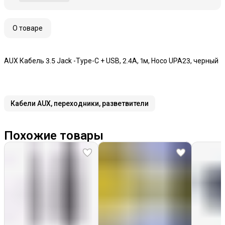
О товаре
AUX Кабель 3.5 Jack -Type-C + USB, 2.4A, 1м, Hoco UPA23, черный
Кабели AUX, переходники, разветвители
Похожие товары