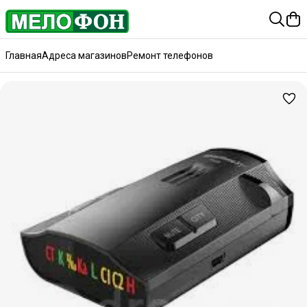
Главная
Адреса магазинов
Ремонт телефонов