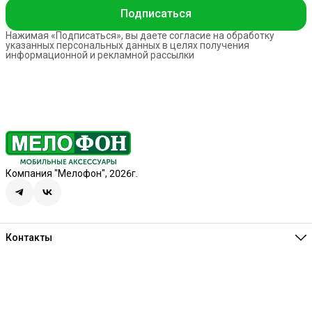
Подписаться
Нажимая «Подписаться», вы даете согласие на обработку
указанных персональных данных в целях получения
информационной и рекламной рассылки
Компания "Мелофон", 2026г.
Контакты
Единая справочная
8 (341) 257-05-80
Режим работы
Ежедневно 10:00-21:00
Эл. почта
melofon18@mail.ru