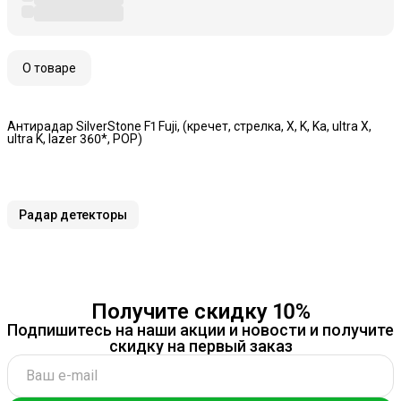
О товаре
Антирадар SilverStone F1 Fuji, (кречет, стрелка, X, K, Ka, ultra X,
ultra K, lazer 360*, POP)
Радар детекторы
Получите скидку 10%
Подпишитесь на наши акции и новости и получите
скидку на первый заказ