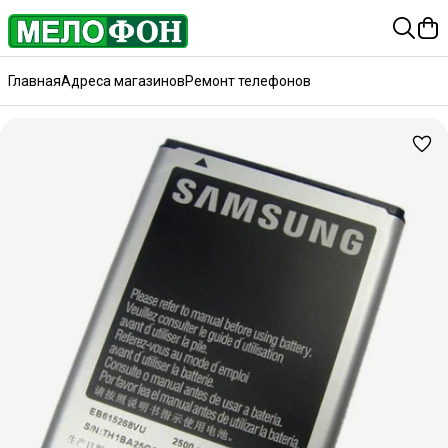
Главная
Адреса магазинов
Ремонт телефонов