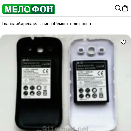
Главная
Адреса магазинов
Ремонт телефонов