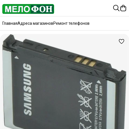
Главная
Адреса магазинов
Ремонт телефонов