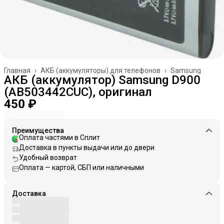
Главная
›
АКБ (аккумуляторы) для телефонов
›
Samsung
АКБ (аккумулятор) Samsung D900
(AB503442CUC), оригинал
450 ₽
Преимущества
Оплата частями в Сплит
Доставка в пункты выдачи или до двери
Удобный возврат
Оплата — картой, СБП или наличными
Доставка