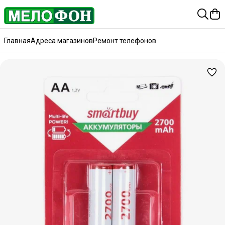
Главная
Адреса магазинов
Ремонт телефонов