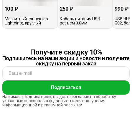
100 ₽
250 ₽
990 ₽
Магнитный коннектор
Кабель питания USB -
USB HUB
Lightnintg, круглый
разъем 3.0мм
G02, бел
Получите скидку 10%
Подпишитесь на наши акции и новости и получите
скидку на первый заказ
Подписаться
Нажимая «Подписаться», вы даете согласие на обработку
указанных персональных данных в целях получения
информационной и рекламной рассылки