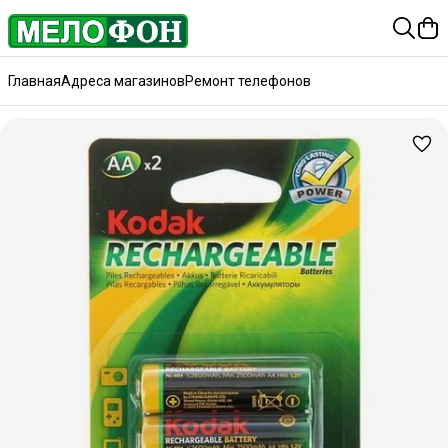
Главная
Адреса магазинов
Ремонт телефонов