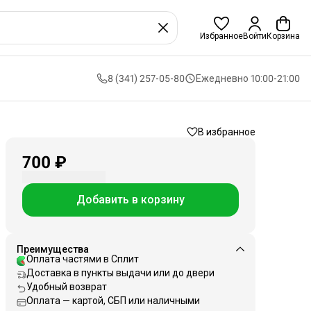
Избранное
Войти
Корзина
8 (341) 257-05-80
Ежедневно 10:00-21:00
В избранное
700 ₽
Добавить в корзину
Преимущества
Оплата частями в Сплит
Доставка в пункты выдачи или до двери
Удобный возврат
Оплата — картой, СБП или наличными