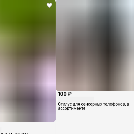
100 ₽
Стилус для сенсорных телефонов, в
ассортименте