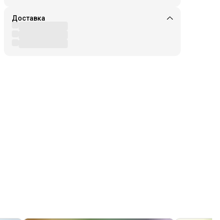
Доставка