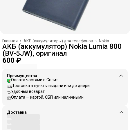
Главная
›
АКБ (аккумуляторы) для телефонов
›
Nokia
АКБ (аккумулятор) Nokia Lumia 800
(BV-5JW), оригинал
600 ₽
Преимущества
Оплата частями в Сплит
Доставка в пункты выдачи или до двери
Удобный возврат
Оплата — картой, СБП или наличными
Доставка