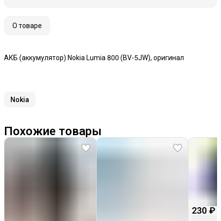
О товаре
АКБ (аккумулятор) Nokia Lumia 800 (BV-5JW), оригинал
Nokia
Похожие товары
230 ₽