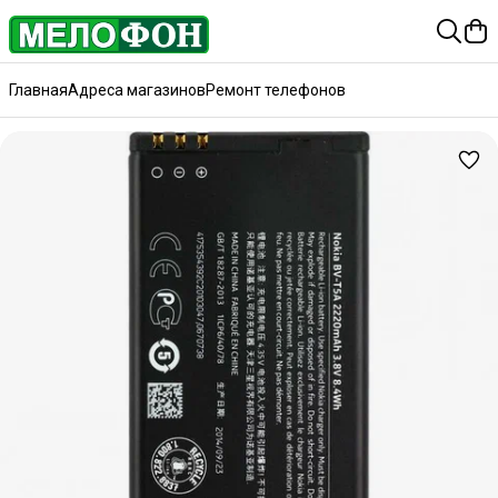
Главная
Адреса магазинов
Ремонт телефонов