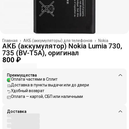
Главная
›
АКБ (аккумуляторы) для телефонов
›
Nokia
АКБ (аккумулятор) Nokia Lumia 730,
735 (BV-T5A), оригинал
800 ₽
Преимущества
Оплата частями в Сплит
Доставка в пункты выдачи или до двери
Удобный возврат
Оплата — картой, СБП или наличными
Доставка