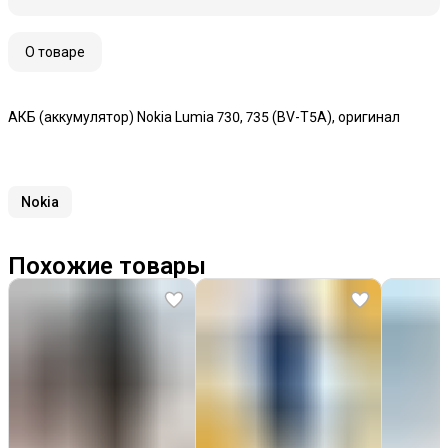
О товаре
АКБ (аккумулятор) Nokia Lumia 730, 735 (BV-T5A), оригинал
Nokia
Похожие товары