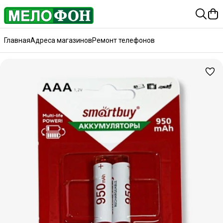
Главная
Адреса магазинов
Ремонт телефонов