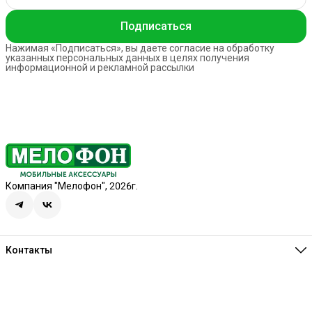
Подписаться
Нажимая «Подписаться», вы даете согласие на обработку
указанных персональных данных в целях получения
информационной и рекламной рассылки
Компания "Мелофон", 2026г.
Контакты
Единая справочная
8 (341) 257-05-80
Режим работы
Ежедневно 10:00-21:00
Эл. почта