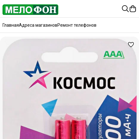
Главная
Адреса магазинов
Ремонт телефонов