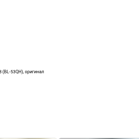
8 (BL-53QH), оригинал