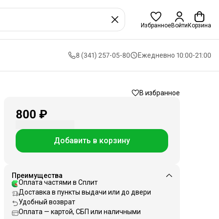
Избранное
Войти
Корзина
8 (341) 257-05-80
Ежедневно 10:00-21:00
В избранное
800 ₽
Добавить в корзину
Преимущества
Оплата частями в Сплит
Доставка в пункты выдачи или до двери
Удобный возврат
Оплата — картой, СБП или наличными