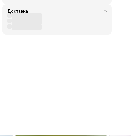
Доставка