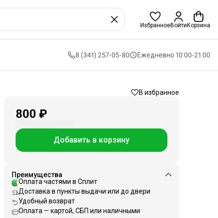
Избранное
Войти
Корзина
8 (341) 257-05-80
Ежедневно 10:00-21:00
В избранное
800 ₽
Добавить в корзину
Преимущества
Оплата частями в Сплит
Доставка в пункты выдачи или до двери
Удобный возврат
Оплата — картой, СБП или наличными