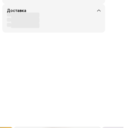
Доставка