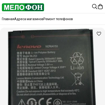
Главная
Адреса магазинов
Ремонт телефонов