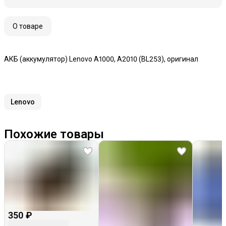
О товаре
АКБ (аккумулятор) Lenovo A1000, A2010 (BL253), оригинал
Lenovo
Похожие товары
350 ₽