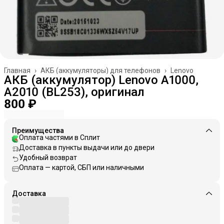
Главная
›
АКБ (аккумуляторы) для телефонов
›
Lenovo
АКБ (аккумулятор) Lenovo A1000,
A2010 (BL253), оригинал
800 ₽
Преимущества
Оплата частями в Сплит
Доставка в пункты выдачи или до двери
Удобный возврат
Оплата — картой, СБП или наличными
Доставка