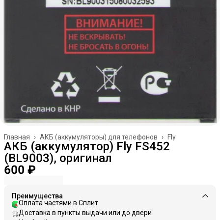
Главная
›
АКБ (аккумуляторы) для телефонов
›
Fly
АКБ (аккумулятор) Fly FS452
(BL9003), оригинал
600 ₽
Преимущества
Оплата частями в Сплит
Доставка в пункты выдачи или до двери