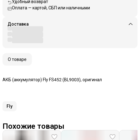
Удобный возврат
Оплата — картой, СБП или наличными
Доставка
О товаре
АКБ (аккумулятор) Fly FS452 (BL9003), оригинал
Fly
Похожие товары