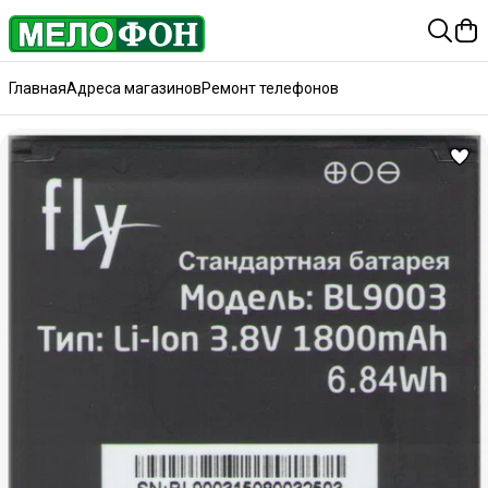
Главная
Адреса магазинов
Ремонт телефонов