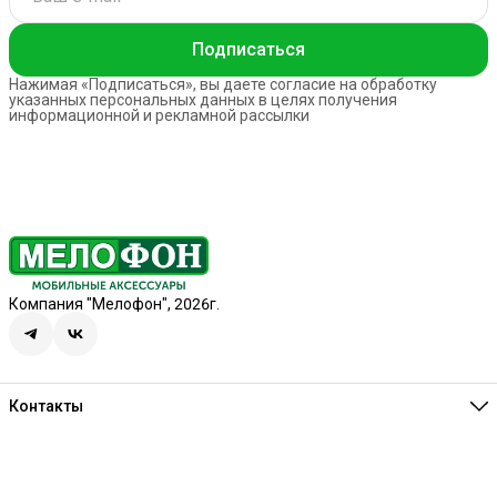
Подписаться
Нажимая «Подписаться», вы даете согласие на обработку
указанных персональных данных в целях получения
информационной и рекламной рассылки
Компания "Мелофон", 2026г.
Контакты
Единая справочная
8 (341) 257-05-80
Режим работы
Ежедневно 10:00-21:00
Эл. почта