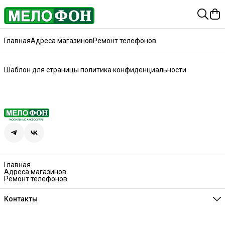
Главная
Адреса магазинов
Ремонт телефонов
Шаблон для страницы политика конфиденциальности
Главная
Адреса магазинов
Ремонт телефонов
Контакты
Единая справочная
8 (341) 257-05-80