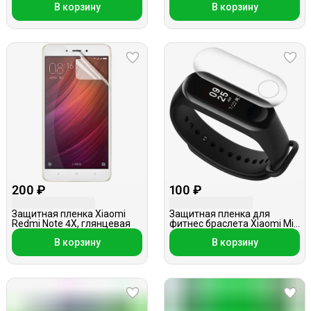
В корзину
В корзину
200 ₽
100 ₽
Защитная пленка Xiaomi
Защитная пленка для
Redmi Note 4X, глянцевая
фитнес браслета Xiaomi Mi
Band 3, глянцевая
В корзину
В корзину