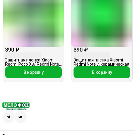
390 ₽
390 ₽
Защитная пленка Xiaomi
Защитная пленка Xiaomi
Redmi Poco X3/ Redmi Note
Redmi Note 7, керамическая
9 Pro, керамическая
В корзину
В корзину