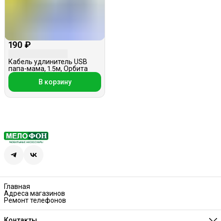
190 ₽
Кабель удлинитель USB
папа-мама, 1.5м, Орбита
В корзину
Главная
Адреса магазинов
Ремонт телефонов
Контакты