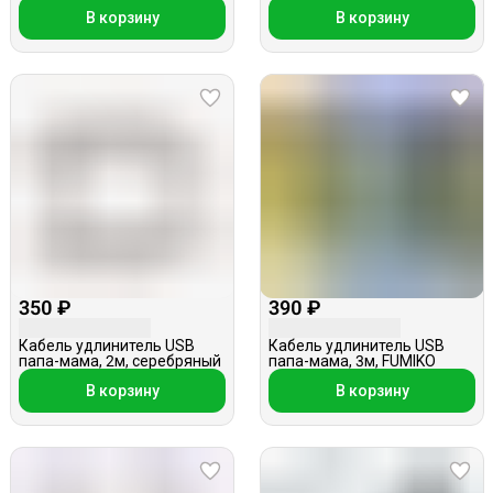
U107, синий
В корзину
В корзину
350 ₽
390 ₽
Кабель удлинитель USB
Кабель удлинитель USB
папа-мама, 2м, серебряный
папа-мама, 3м, FUMIKO
В корзину
В корзину