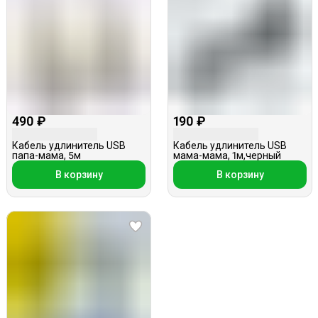
490 ₽
190 ₽
Кабель удлинитель USB
Кабель удлинитель USB
папа-мама, 5м
мама-мама, 1м,черный
В корзину
В корзину