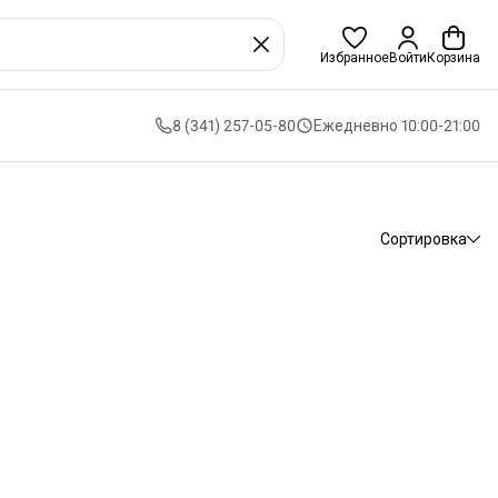
Избранное
Войти
Корзина
8 (341) 257-05-80
Ежедневно 10:00-21:00
Сортировка