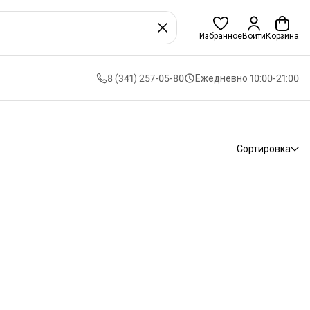
Избранное
Войти
Корзина
8 (341) 257-05-80
Ежедневно 10:00-21:00
Сортировка