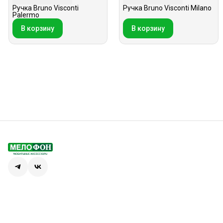
Ручка Bruno Visconti
Ручка Bruno Visconti Milano
Palermo
В корзину
В корзину