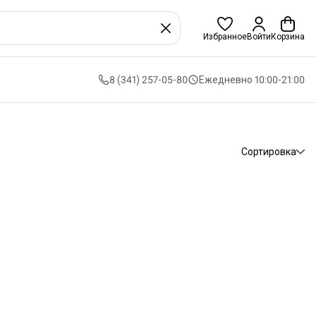
Избранное
Войти
Корзина
8 (341) 257-05-80
Ежедневно 10:00-21:00
Сортировка