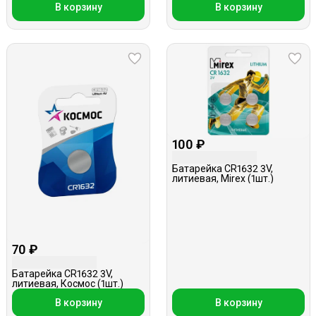
В корзину
В корзину
100 ₽
Батарейка CR1632 3V,
литиевая, Mirex (1шт.)
70 ₽
Батарейка CR1632 3V,
литиевая, Космос (1шт.)
В корзину
В корзину